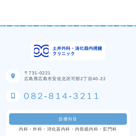
〒731-0221
広島県広島市安佐北区可部2丁目40-22
082-814-3211
診療科目
内科・外科・消化器内科・内視鏡内科・肛門科