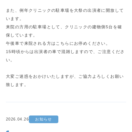
また、例年クリニックの駐車場を大祭の出演者に開放して
います。
来院の方用の駐車場として、クリニックの建物側5台を確
保しています。
午後車で来院される方はこちらにお停めください。
15時頃からは出演者の車で混雑しますので、ご注意くださ
い。
大変ご迷惑をおかけいたしますが、ご協力よろしくお願い
致します。
2026.04.26
お知らせ