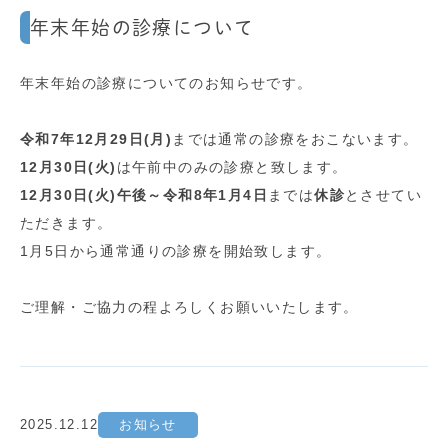
年末年始の診療について
年末年始の診療についてのお知らせです。
令和7年12月29日(月)
までは通常の診療をおこないます。
12月30日(火)
は午前中のみの診療と致します。
12月30日(火)午後～令和8年1月4日
までは
休診
とさせてい
ただきます。
1月5日から通常通りの診療を開始致します。
ご理解・ご協力の程よろしくお願いいたします。
2025.12.12
お知らせ