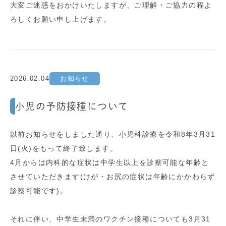
大変ご迷惑をおかけいたしますが、ご理解・ご協力の程よ
ろしくお願い申し上げます。
2026.02.04
お知らせ
小児の予防接種について
以前お知らせをしました通り、小児科診療を令和8年3月31
日(火)をもって終了致します。
4月からは内科的な症状は中学生以上を診察可能な年齢と
させていただきます(けが・お尻の症状は年齢にかかわらず
診察可能です)。
それに伴い、中学生未満のワクチン接種についても3月31