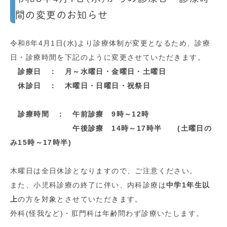
間の変更のお知らせ
令和8年4月1日(水)より診療体制が変更となるため、診療
日・診療時間を下記のように変更させていただきます。
診療日 ： 月～水曜日・金曜日・土曜日
休診日 ： 木曜日・日曜日・祝祭日
診療時間 ： 午前診療 9時～12時
午後診療 14時～17時半 (土曜日の
み15時～17時半)
木曜日は全日休診となりますので、ご注意ください。
また、小児科診療の終了に伴い、内科診療は
中学1年生以
上
の方を対象とさせていただきます。
外科(怪我など)・肛門科は年齢問わず診療いたします。