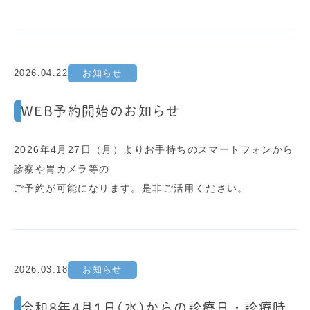
2026.04.22
お知らせ
WEB予約開始のお知らせ
2026年4月27日（月）よりお手持ちのスマートフォンから
診察や胃カメラ等の
ご予約が可能になります。是非ご活用ください。
2026.03.18
お知らせ
令和8年4月1日(水)からの診療日・診療時