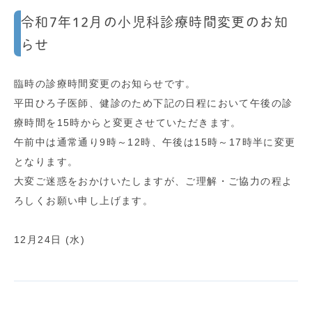
令和7年12月の小児科診療時間変更のお知
らせ
臨時の診療時間変更のお知らせです。
平田ひろ子医師、健診のため下記の日程において午後の診
療時間を15時からと変更させていただきます。
午前中は通常通り9時～12時、午後は15時～17時半に変更
となります。
大変ご迷惑をおかけいたしますが、ご理解・ご協力の程よ
ろしくお願い申し上げます。
12月24日 (水)