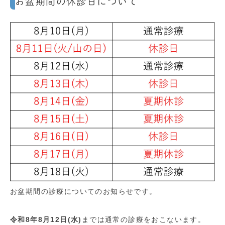
お盆期間の休診日について
お盆期間の診療についてのお知らせです。
令和8年8月12日(水)
までは通常の診療をおこないます。