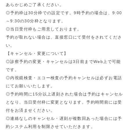
あらかじめご了承ください。
◎予約枠は30分枠での設定です。9時予約の場合は、9:00
～9:30の30分枠となります。
◎当日受付枠もご用意しております。
予約が取れない場合は、直接窓口にて受付をされてくださ
い。
【キャンセル・変更について】
◎診察予約の変更・キャンセルは3日前までWeb上で可能
です。
◎内視鏡検査・エコー検査の予約キャンセルは必ずお電話
にてお願いいたします。
◎予約時間に15分以上遅刻された場合は予約はキャンセル
となり、当日受付枠に変更となります。予約時間前には受
付をお済ませください。
◎連絡なしのキャンセル・遅刻が複数回あった場合には予
約システム利用を制限させていただきます。