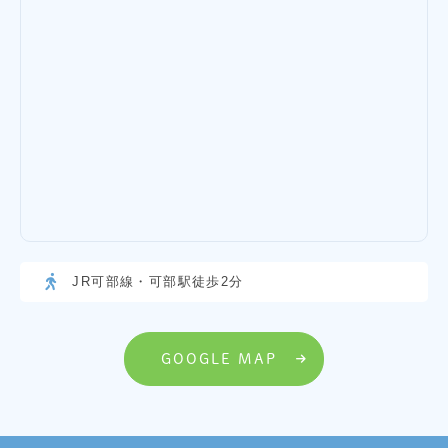
JR可部線・可部駅徒歩2分
GOOGLE MAP