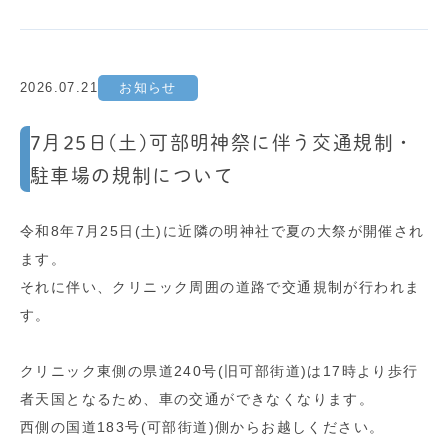
2026.07.21
お知らせ
7月25日(土)可部明神祭に伴う交通規制・
駐車場の規制について
令和8年7月25日(土)に近隣の明神社で夏の大祭が開催され
ます。
それに伴い、クリニック周囲の道路で交通規制が行われま
す。
クリニック東側の県道240号(旧可部街道)は17時より歩行
者天国となるため、車の交通ができなくなります。
西側の国道183号(可部街道)側からお越しください。