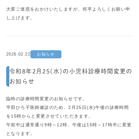
大変ご迷惑をおかけいたしますが、何卒よろしくお願い申
し上げます。
2026.02.22
お知らせ
令和8年2月25(水)の小児科診療時間変更の
お知らせ
臨時の診療時間変更のお知らせです。
平田ひろ子医師健診のため、2月25日(水)午後の診療時間
を15時からと変更させていただきます。
午前中は通常通り9時～12時、午後は15時～17時半に変更
となります。