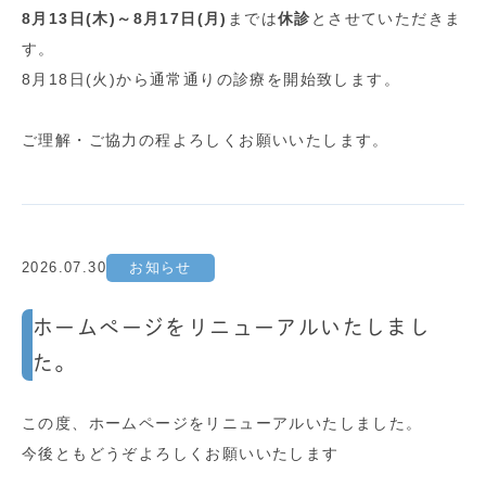
8月13日(木)
～8月17日(月)
までは
休診
とさせていただきま
す。
8月18日(火)から通常通りの診療を開始致します。
ご理解・ご協力の程よろしくお願いいたします。
2026.07.30
お知らせ
ホームぺージをリニューアルいたしまし
た。
この度、ホームページをリニューアルいたしました。
今後ともどうぞよろしくお願いいたします