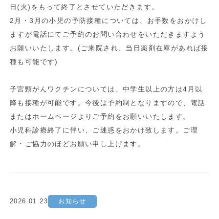
日(火)をもって終了とさせていただきます。
2月・3月の小児の予防接種については、お手数をおかけし
ますが電話にてご予約のお問い合わせをいただきますよう
お願いいたします。(ご来院され、当日薬剤在庫があれば接
種も可能です)
子宮頸がんワクチンについては、中学生以上の方は4月以
降も接種が可能です。今後は予約制となりますので、電話
またはホームページよりご予約をお願いいたします。
小児科診療終了に伴い、ご迷惑をおかけ致します。ご理
解・ご協力のほどお願い申し上げます。
2026.01.23
お知らせ