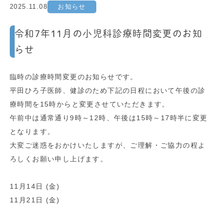
2025.11.08
お知らせ
令和7年11月の小児科診療時間変更のお知
らせ
臨時の診療時間変更のお知らせです。
平田ひろ子医師、健診のため下記の日程において午後の診
療時間を15時からと変更させていただきます。
午前中は通常通り9時～12時、午後は15時～17時半に変更
となります。
大変ご迷惑をおかけいたしますが、ご理解・ご協力の程よ
ろしくお願い申し上げます。
11月14日 (金)
11月21日 (金)