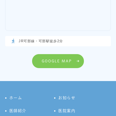
JR可部線・可部駅徒歩2分
GOOGLE MAP
ホーム
お知らせ
医師紹介
医院案内